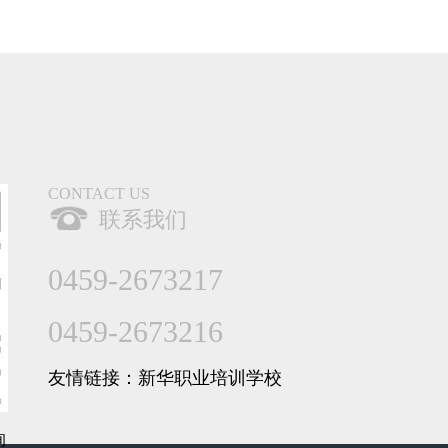
CONTACT US
联系我们
0459-
2673217
0459-
2673216
友情链接：
新华职业培训学校
询