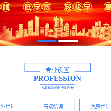
专业设置
PROFESSION
大庆市新华职业培训学校
创业培训
高端培训
免费培训