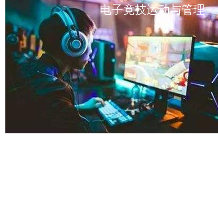
电子竟技运动与管理