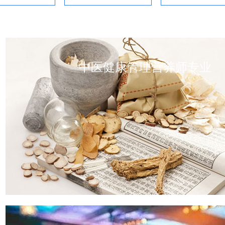
中医健康管理营养师专业