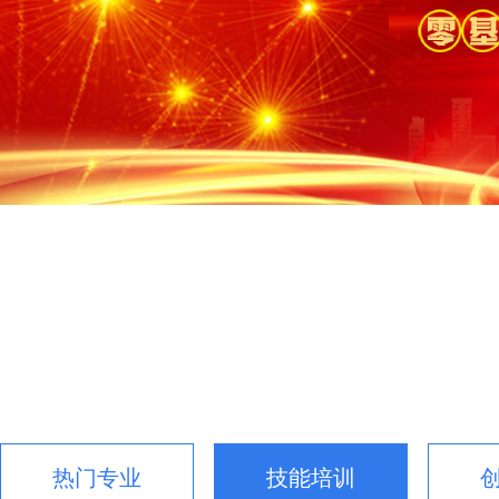
热门专业
技能培训