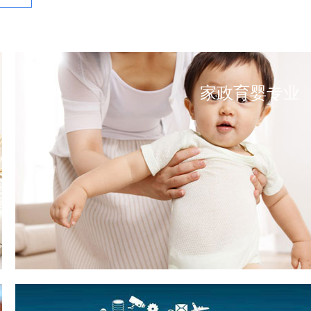
家政育婴专业