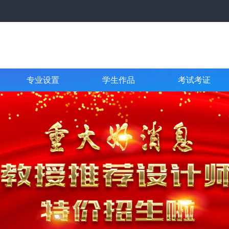
专业设置
学生作品
考试考证