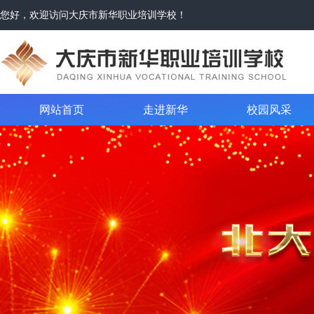
您好，欢迎访问大庆市新华职业培训学校！
网站首页
走进新华
校园风采