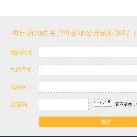
每日前20位用户可参加公开试听课程
您的姓名:
您的手机:
我要留言:
验证码：
看不清楚，
提交