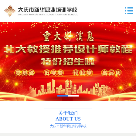
关于我们
ABOUT US
大庆市新华职业培训学校