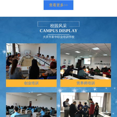
查看更多>>
校园风采
CAMPUS DISPLAY
大庆市新华职业培训学校
创业培训
营养师培训