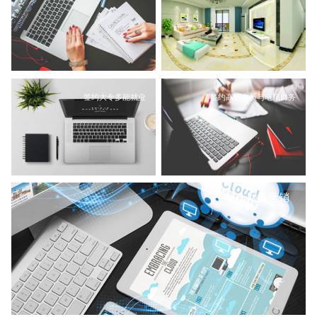
签约大专多能就业
签约高级文员与电脑财务
网络营销