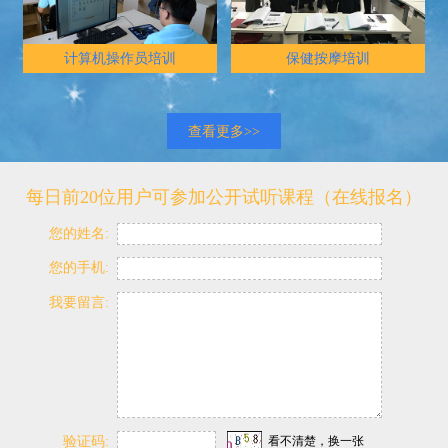
计算机操作员培训
保健按摩培训
查看更多>>
每日前20位用户可参加公开试听课程（在线报名）
您的姓名:
您的手机:
我要留言:
验证码:
看不清楚，换一张