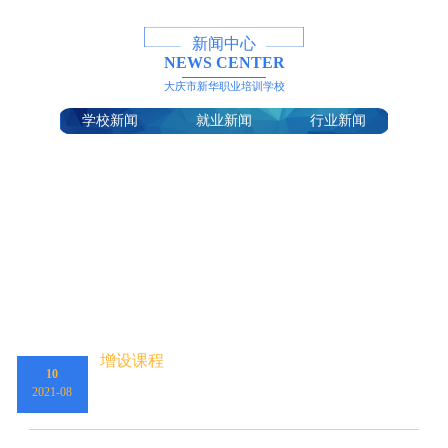
新闻中心
NEWS CENTER
大庆市新华职业培训学校
学校新闻
就业新闻
行业新闻
增设课程
10
2021-08