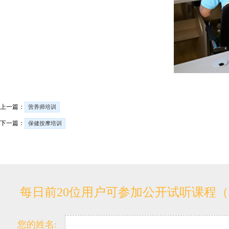
上一篇：
营养师培训
下一篇：
保健按摩培训
每日前20位用户可参加公开试听课程
您的姓名: