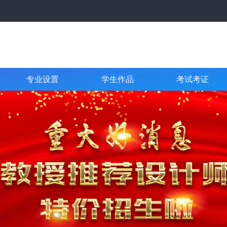
专业设置
学生作品
考试考证