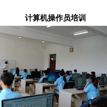
计算机操作员培训