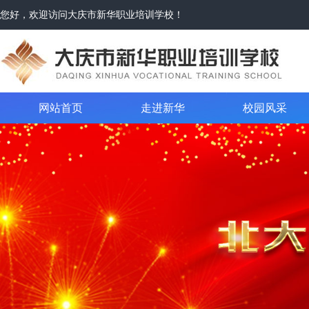
您好，欢迎访问大庆市新华职业培训学校！
网站首页
走进新华
校园风采