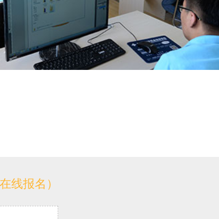
（在线报名）