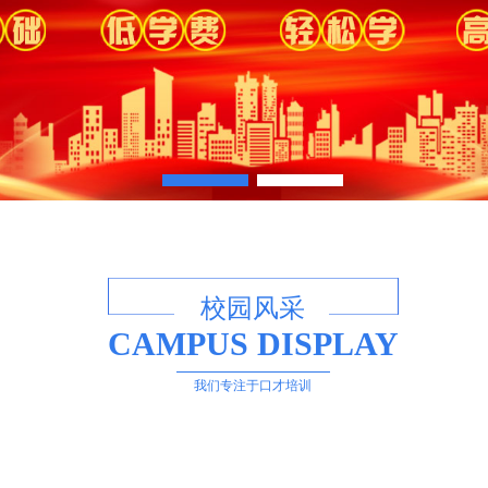
校园风采
CAMPUS DISPLAY
我们专注于口才培训