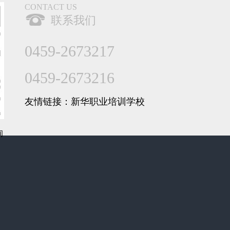
CONTACT US
联系我们
0459-
2673217
0459-
2673216
友情链接：
新华职业培训学校
询