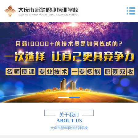
关于我们
ABOUT US
大庆市新华职业培训学校