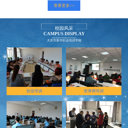
查看更多>>
校园风采
CAMPUS DISPLAY
大庆市新华职业培训学校
创业培训
营养师培训