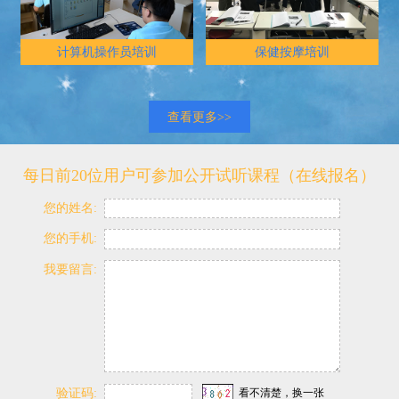
计算机操作员培训
保健按摩培训
查看更多>>
每日前20位用户可参加公开试听课程（在线报名）
您的姓名:
您的手机:
我要留言:
验证码:
看不清楚，换一张