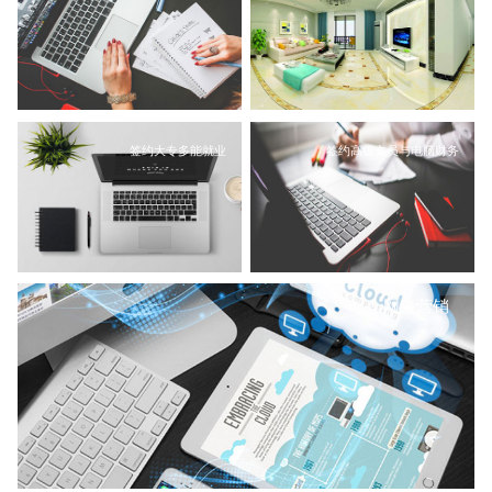
签约大专多能就业
签约高级文员与电脑财务
网络营销