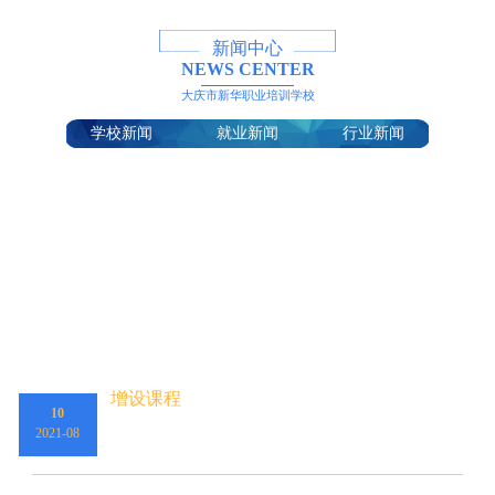
新闻中心
NEWS CENTER
大庆市新华职业培训学校
学校新闻
就业新闻
行业新闻
增设课程
10
2021-08